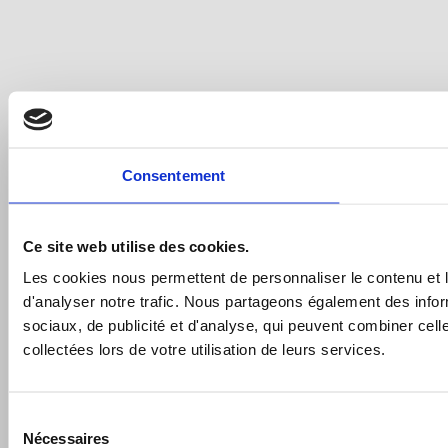
Consentement
Ce site web utilise des cookies.
Les cookies nous permettent de personnaliser le contenu et l
d'analyser notre trafic. Nous partageons également des inform
sociaux, de publicité et d'analyse, qui peuvent combiner cell
collectées lors de votre utilisation de leurs services.
Sélection
Nécessaires
du