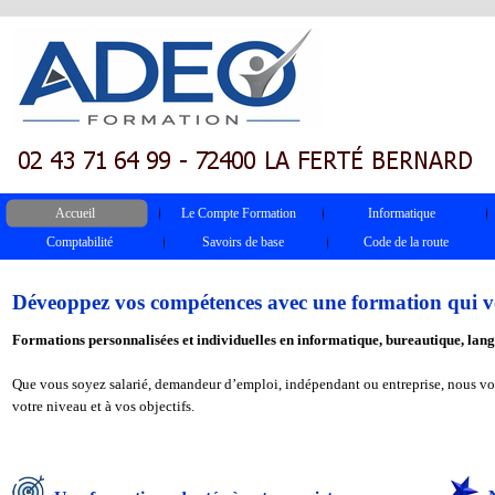
Accueil
Le Compte Formation
Informatique
Comptabilité
Savoirs de base
Code de la route
Déveoppez vos compétences avec une formation qui v
Formations personnalisées et individuelles en informatique, bureautique, lang
Que vous soyez salarié, demandeur d’emploi, indépendant ou entreprise, nous v
votre niveau et à vos objectifs.